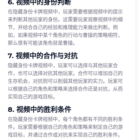
6. 视频中的身份判断
在隐藏身份卡牌视频中，玩家需要根据视频中的提示
来判断其他玩家的身份。这需要玩家观察视频中的细
节，并结合自己的经验和推理能力来做出判断。例
如，如果视频中某个角色的行动与曹操的策略相符，
那么很有可能该角色就是曹操。
7. 视频中的合作与对抗
隐藏身份卡牌视频中，玩家可以选择与其他玩家合
作，也可以选择对抗其他玩家。合作可以增加自己的
生存机会，对抗则可以削弱其他玩家的实力。玩家可
以根据自己的角色和策略来选择合作还是对抗，从而
实现自己的游戏目标。
8. 视频中的胜利条件
在隐藏身份卡牌视频中，每个角色都有不同的胜利条
件。玩家需要根据自己的角色和策略来制定自己的游
戏目标，并通过合作或对抗来实现自己的胜利条件。