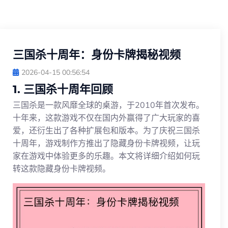
三国杀十周年：身份卡牌揭秘视频
2026-04-15 00:56:54
1. 三国杀十周年回顾
三国杀是一款风靡全球的桌游，于2010年首次发布。
十年来，这款游戏不仅在国内外赢得了广大玩家的喜
爱，还衍生出了各种扩展包和版本。为了庆祝三国杀
十周年，游戏制作方推出了隐藏身份卡牌视频，让玩
家在游戏中体验更多的乐趣。本文将详细介绍如何玩
转这款隐藏身份卡牌视频。