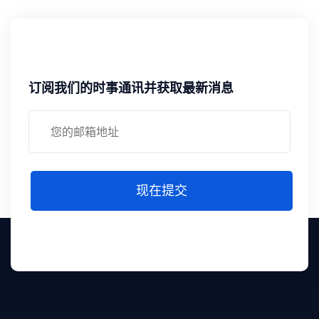
订阅我们的时事通讯并获取最新消息
现在提交