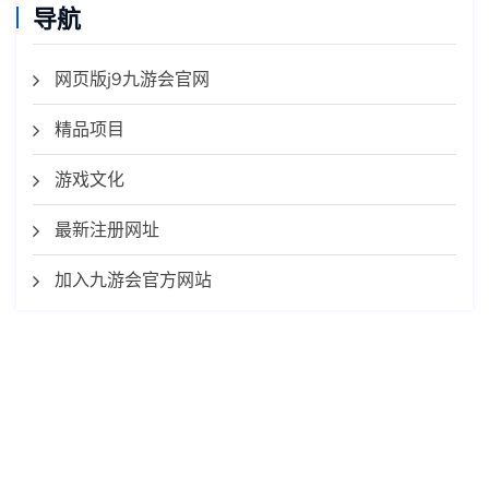
导航
网页版j9九游会官网
精品项目
游戏文化
最新注册网址
加入九游会官方网站