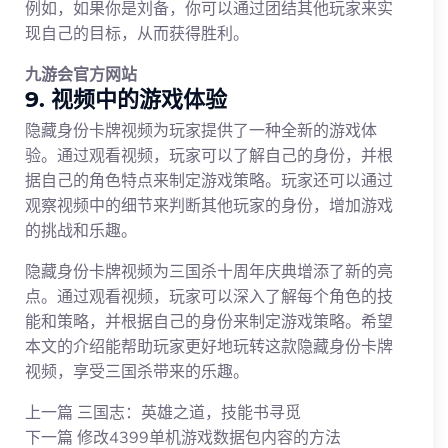
例如，如果你是刘备，你可以通过团结其他玩家来实
现自己的目标，从而获得胜利。
九游会官方网站
9. 视频中的游戏体验
隐藏身份卡牌视频为玩家提供了一种全新的游戏体
验。通过观看视频，玩家可以了解自己的身份，并根
据自己的角色特点来制定游戏策略。玩家还可以通过
观察视频中的细节来判断其他玩家的身份，增加游戏
的挑战和乐趣。
隐藏身份卡牌视频为三国杀十周年庆典增添了新的亮
点。通过观看视频，玩家可以深入了解每个角色的技
能和策略，并根据自己的身份来制定游戏策略。希望
本文的介绍能帮助玩家更好地玩转这款隐藏身份卡牌
视频，享受三国杀带来的乐趣。
上一篇
三国志：英雄之道，技能书寻觅
下一篇
修改4399单机游戏数据包内容的方法