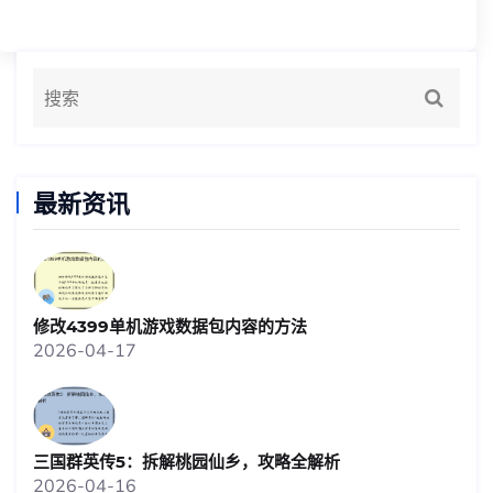
最新资讯
修改4399单机游戏数据包内容的方法
2026-04-17
三国群英传5：拆解桃园仙乡，攻略全解析
2026-04-16