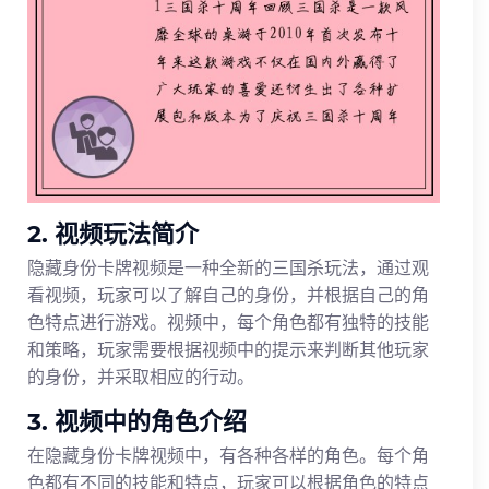
2. 视频玩法简介
隐藏身份卡牌视频是一种全新的三国杀玩法，通过观
看视频，玩家可以了解自己的身份，并根据自己的角
色特点进行游戏。视频中，每个角色都有独特的技能
和策略，玩家需要根据视频中的提示来判断其他玩家
的身份，并采取相应的行动。
3. 视频中的角色介绍
在隐藏身份卡牌视频中，有各种各样的角色。每个角
色都有不同的技能和特点，玩家可以根据角色的特点