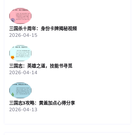
三国杀十周年：身份卡牌揭秘视频
2026-04-15
三国志：英雄之道，技能书寻觅
2026-04-14
三国志3攻略：黄盖加点心得分享
2026-04-13