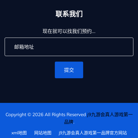
联系我们
现在就可以找我们预约...
提交
Copyright © 2026 All Rights Reserved
j9九游会真人游戏第一
品牌
.
xml地图
网站地图
j9九游会真人游戏第一品牌官方网站