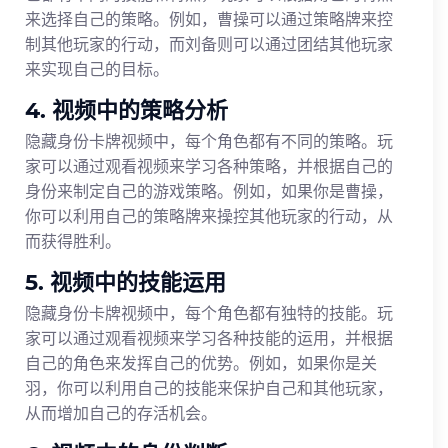
来选择自己的策略。例如，曹操可以通过策略牌来控
制其他玩家的行动，而刘备则可以通过团结其他玩家
来实现自己的目标。
4. 视频中的策略分析
隐藏身份卡牌视频中，每个角色都有不同的策略。玩
家可以通过观看视频来学习各种策略，并根据自己的
身份来制定自己的游戏策略。例如，如果你是曹操，
你可以利用自己的策略牌来操控其他玩家的行动，从
而获得胜利。
5. 视频中的技能运用
隐藏身份卡牌视频中，每个角色都有独特的技能。玩
家可以通过观看视频来学习各种技能的运用，并根据
自己的角色来发挥自己的优势。例如，如果你是关
羽，你可以利用自己的技能来保护自己和其他玩家，
从而增加自己的存活机会。