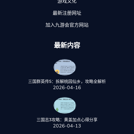
游戏文化
最新注册网址
加入九游会官方网站
最新内容
三国群英传5：拆解桃园仙乡，攻略全解析
2026-04-16
三国志3攻略：黄盖加点心得分享
2026-04-13