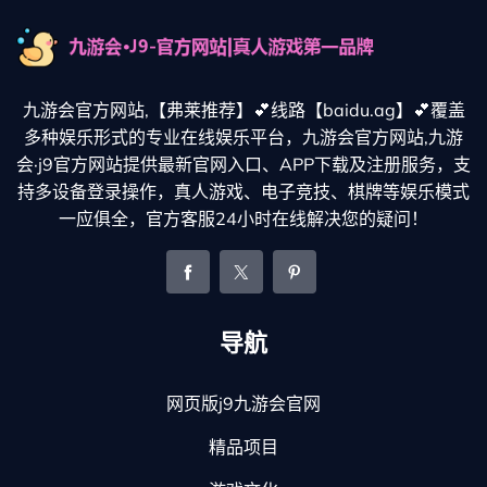
九游会官方网站,【弗莱推荐】💕线路【baidu.ag】💕覆盖
多种娱乐形式的专业在线娱乐平台，九游会官方网站,九游
会·j9官方网站提供最新官网入口、APP下载及注册服务，支
持多设备登录操作，真人游戏、电子竞技、棋牌等娱乐模式
一应俱全，官方客服24小时在线解决您的疑问！
导航
网页版j9九游会官网
精品项目