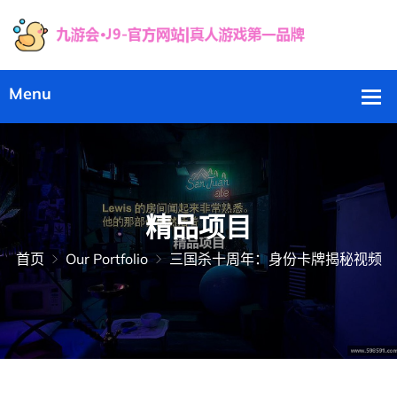
精品项目
首页
Our Portfolio
三国杀十周年：身份卡牌揭秘视频