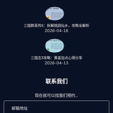
三国群英传5：拆解桃园仙乡，攻略全解析
2026-04-16
三国志3攻略：黄盖加点心得分享
2026-04-13
联系我们
现在就可以找我们预约...